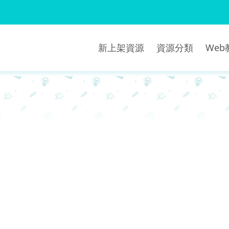
新上架資源
資源分類
We