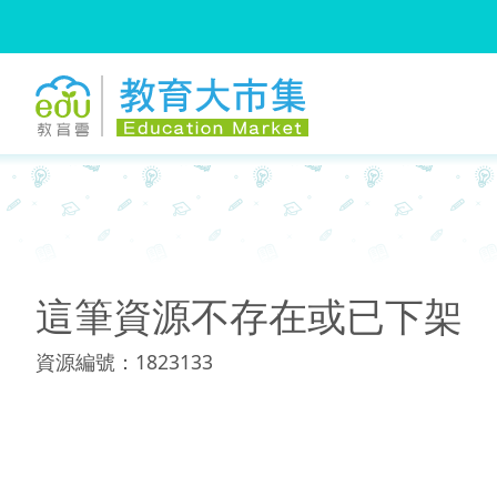
:::
:::
這筆資源不存在或已下架
資源編號：1823133