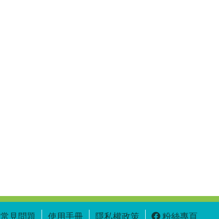
常見問題
使用手冊
隱私權政策
粉絲專頁