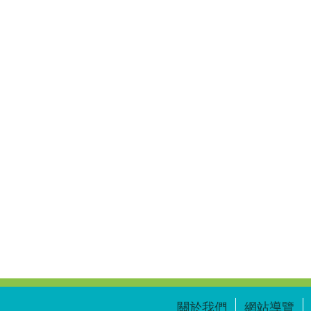
關於我們
網站導覽