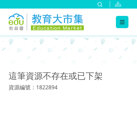
:::
:::
這筆資源不存在或已下架
資源編號：1822894