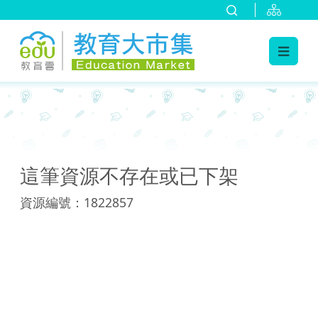
:::
:::
這筆資源不存在或已下架
資源編號：1822857