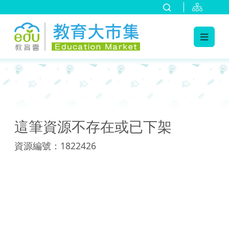
:::
:::
這筆資源不存在或已下架
資源編號：1822426