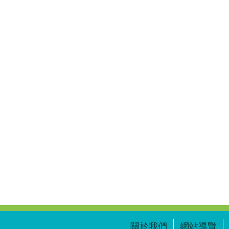
關於我們
網站導覽