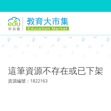
:::
:::
這筆資源不存在或已下架
資源編號：1822163