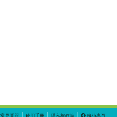
常見問題
使用手冊
隱私權政策
粉絲專頁