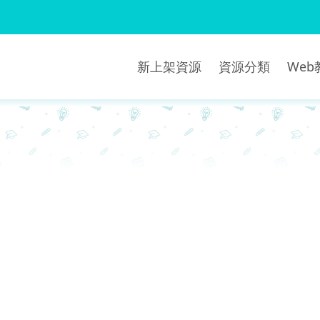
新上架資源
資源分類
We