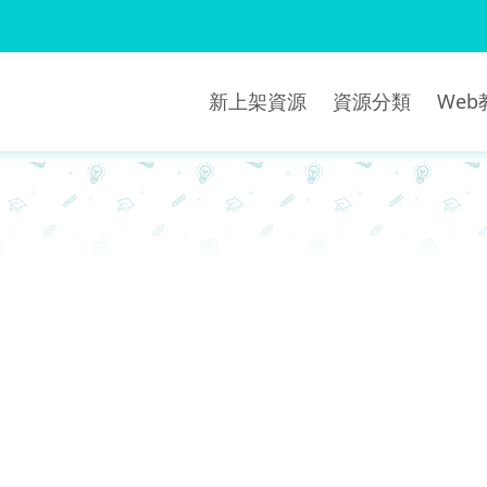
新上架資源
資源分類
We