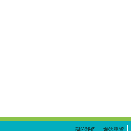
關於我們
網站導覽