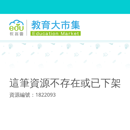
:::
:::
這筆資源不存在或已下架
資源編號：1822093