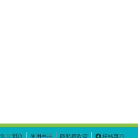
常見問題
使用手冊
隱私權政策
粉絲專頁