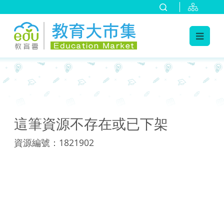
:::
:::
這筆資源不存在或已下架
資源編號：1821902