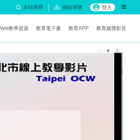
全站搜尋
網站導覽
登入
Web教學資源
教育電子書
教育APP
教育媒體影音