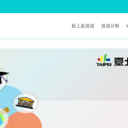
新上架資源
資源分類