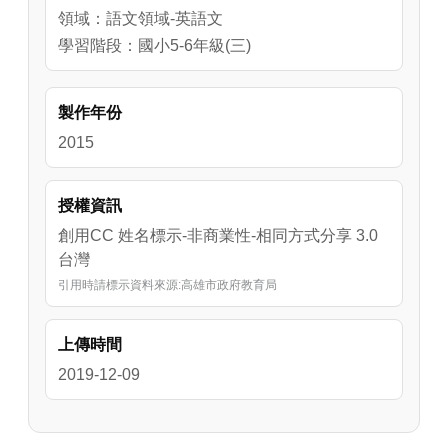
領域：語文領域-英語文
學習階段：國小5-6年級(三)
製作年份
2015
授權資訊
創用CC 姓名標示-非商業性-相同方式分享 3.0
台灣
引用時請標示資料來源:高雄市政府教育局
上傳時間
2019-12-09