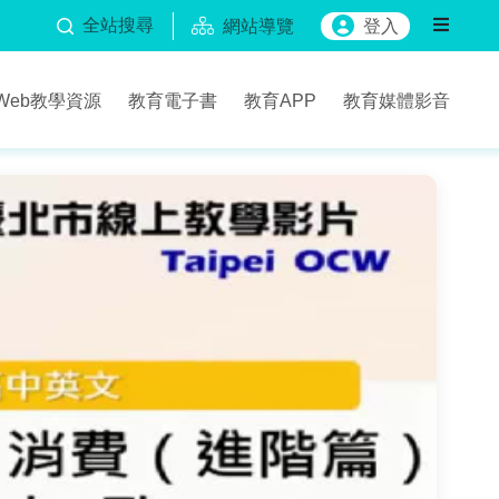
全站搜尋
網站導覽
登入
Web教學資源
教育電子書
教育APP
教育媒體影音