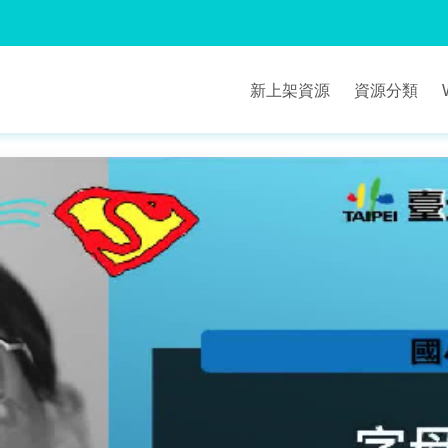
新上架資源
資源分類