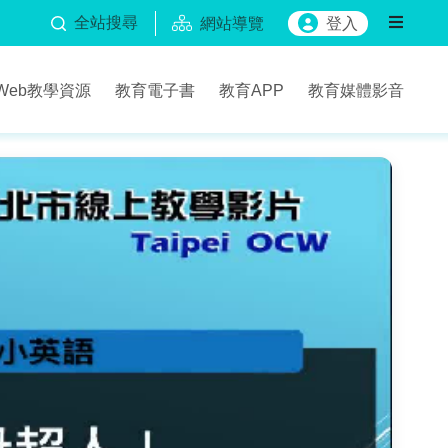
全站搜尋
網站導覽
登入
Web教學資源
教育電子書
教育APP
教育媒體影音