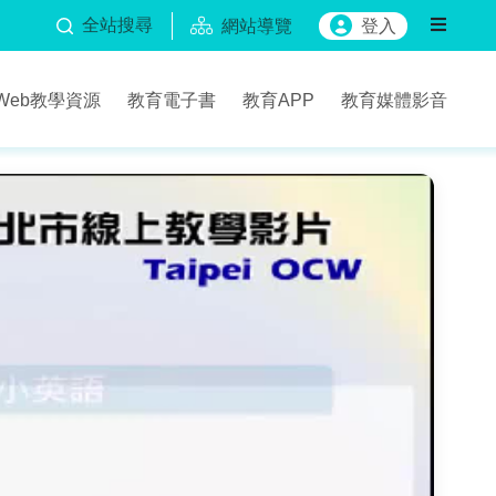
全站搜尋
網站導覽
登入
Web教學資源
教育電子書
教育APP
教育媒體影音