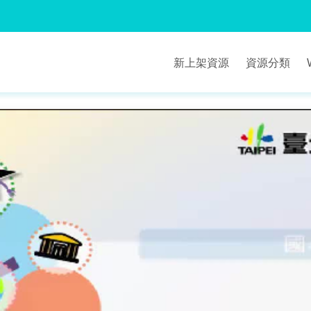
新上架資源
資源分類