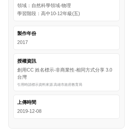
進一步討論波動光學的基礎。
領域：自然科學領域-物理
學習階段：高中10-12年級(五)
製作年份
2017
授權資訊
創用CC 姓名標示-非商業性-相同方式分享 3.0
台灣
引用時請標示資料來源:高雄市政府教育局
上傳時間
2019-12-08