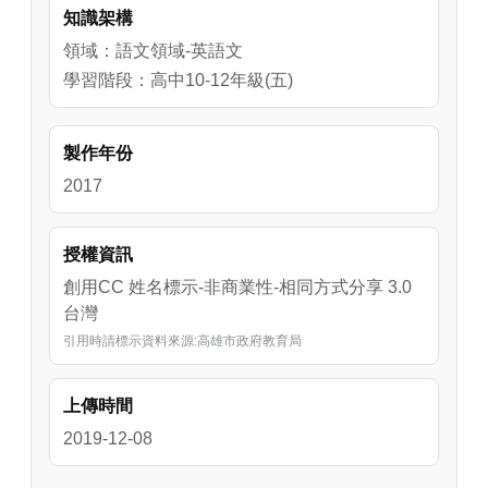
知識架構
領域：語文領域-英語文
學習階段：高中10-12年級(五)
製作年份
2017
授權資訊
創用CC 姓名標示-非商業性-相同方式分享 3.0
台灣
引用時請標示資料來源:高雄市政府教育局
上傳時間
2019-12-08