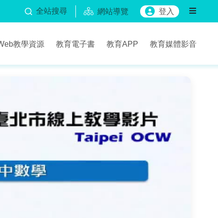
全站搜尋
網站導覽
登入
Web教學資源
教育電子書
教育APP
教育媒體影音