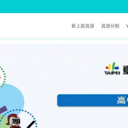
新上架資源
資源分類