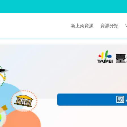
新上架資源
資源分類