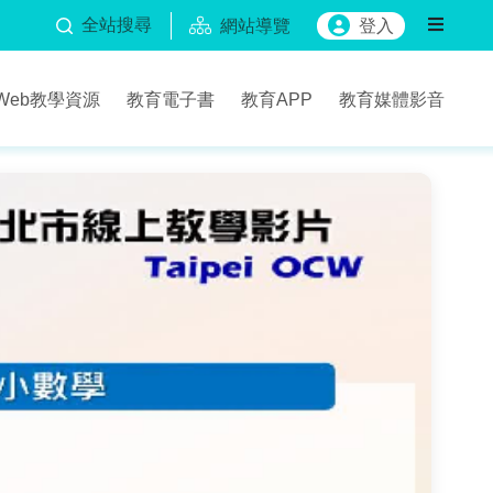
全站搜尋
網站導覽
登入
Web教學資源
教育電子書
教育APP
教育媒體影音