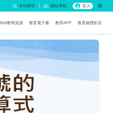
全站搜尋
網站導覽
登入
Web教學資源
教育電子書
教育APP
教育媒體影音