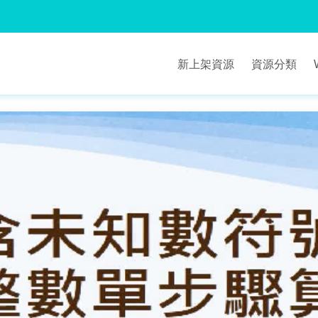
新上架資源
資源分類