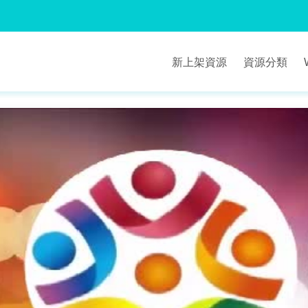
新上架資源
資源分類