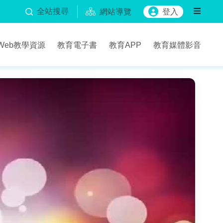
全站搜尋
網站導覽
登入
Web教學資源
教育電子書
教育APP
教育媒體影音