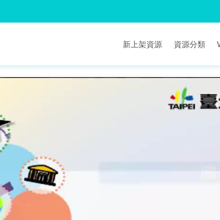
新上架資源
資源分類