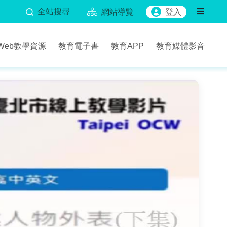
全站搜尋
網站導覽
登入
Web教學資源
教育電子書
教育APP
教育媒體影音