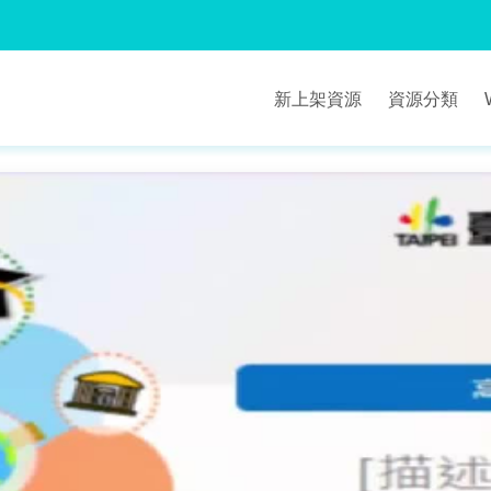
新上架資源
資源分類