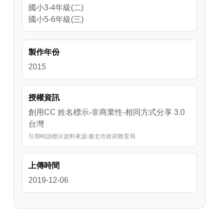
國小3-4年級(二)
國小5-6年級(三)
製作年份
2015
授權資訊
創用CC 姓名標示-非商業性-相同方式分享 3.0
台灣
引用時請標示資料來源:臺北市政府教育局
上傳時間
2019-12-06