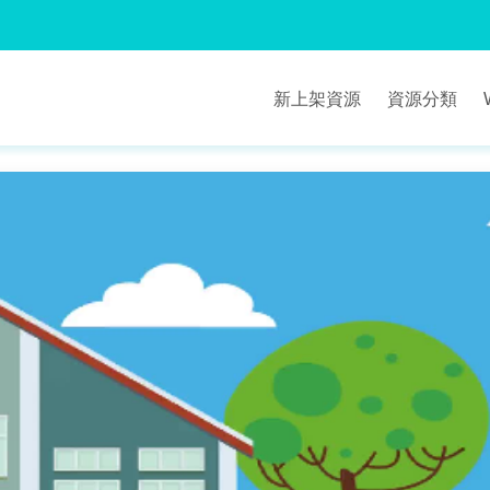
新上架資源
資源分類