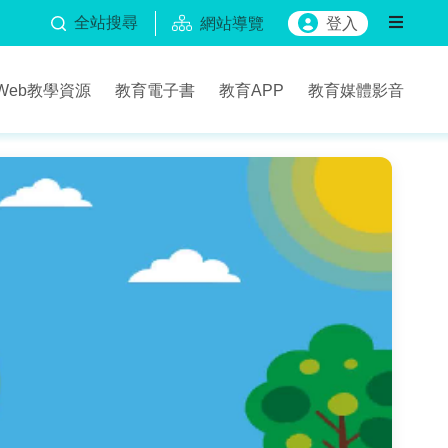
全站搜尋
網站導覽
登入
Web教學資源
教育電子書
教育APP
教育媒體影音