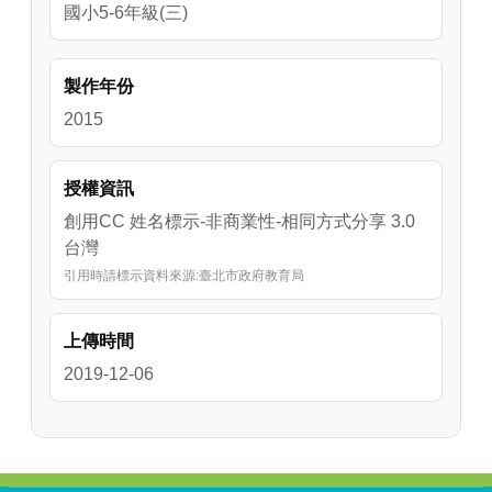
國小5-6年級(三)
製作年份
2015
授權資訊
創用CC 姓名標示-非商業性-相同方式分享 3.0
台灣
引用時請標示資料來源:臺北市政府教育局
上傳時間
2019-12-06