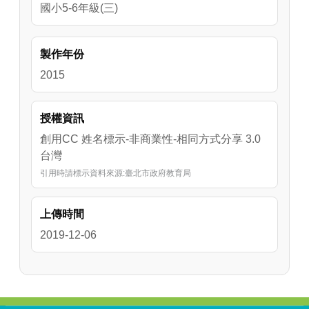
國小5-6年級(三)
製作年份
2015
授權資訊
創用CC 姓名標示-非商業性-相同方式分享 3.0
台灣
引用時請標示資料來源:臺北市政府教育局
上傳時間
2019-12-06