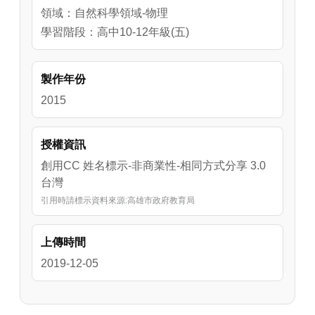
領域：自然科學領域-物理
學習階段：高中10-12年級(五)
製作年份
2015
授權資訊
創用CC 姓名標示-非商業性-相同方式分享 3.0
台灣
引用時請標示資料來源:高雄市政府教育局
上傳時間
2019-12-05