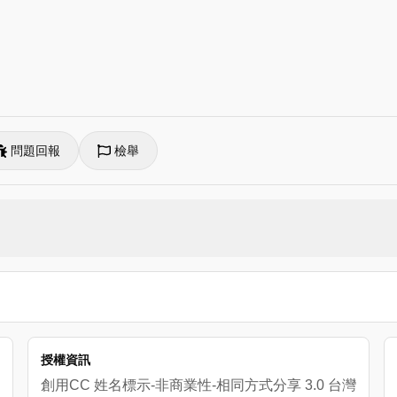
問題回報
檢舉
授權資訊
創用CC 姓名標示-非商業性-相同方式分享 3.0 台灣