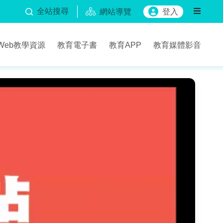
全站搜尋
網站導覽
登入
Web教學資源
教育電子書
教育APP
教育媒體影音