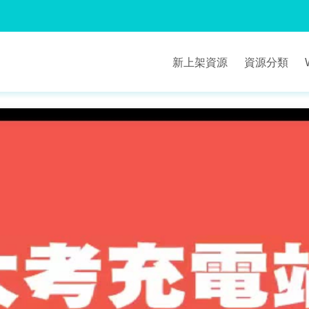
新上架資源
資源分類