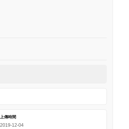
上傳時間
2019-12-04