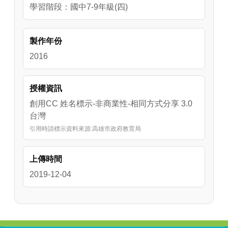
學習階段：國中7-9年級(四)
製作年份
2016
授權資訊
創用CC 姓名標示-非商業性-相同方式分享 3.0
台灣
引用時請標示資料來源:高雄市政府教育局
上傳時間
2019-12-04