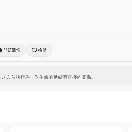
問題回報
檢舉
的方式與育幼行為，對生命的延續有直接的關係。