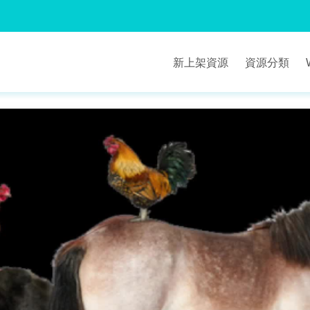
新上架資源
資源分類