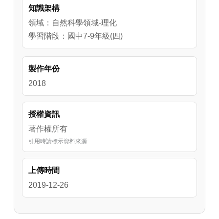
知識架構
領域：自然科學領域-理化
學習階段：國中7-9年級(四)
製作年份
2018
授權資訊
著作權所有
引用時請標示資料來源:
上傳時間
2019-12-26