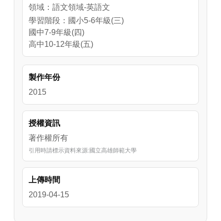
領域：語文領域-英語文
學習階段：國小5-6年級(三)
國中7-9年級(四)
高中10-12年級(五)
製作年份
2015
授權資訊
著作權所有
引用時請標示資料來源:國立高雄師範大學
上傳時間
2019-04-15