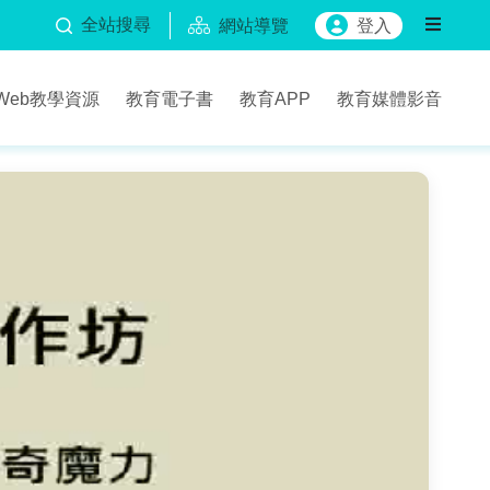
全站搜尋
網站導覽
登入
Web教學資源
教育電子書
教育APP
教育媒體影音