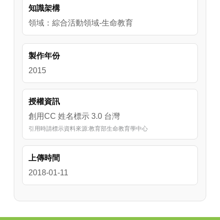
知識架構
領域：綜合活動領域-生命教育
製作年份
2015
授權資訊
創用CC 姓名標示 3.0 台灣
引用時請標示資料來源:教育部生命教育學中心
上傳時間
2018-01-11