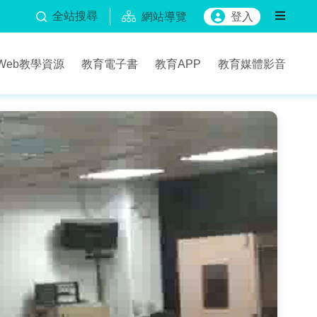
全站搜尋
網站導覽
登入
Web教學資源
教育電子書
教育APP
教育媒體影音