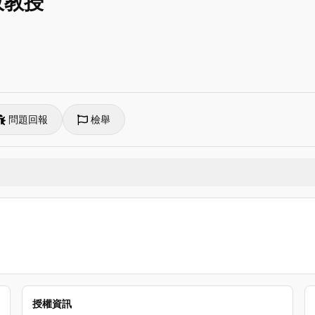
政教授
問題回報
檢舉
授權資訊