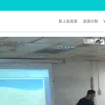
新上架資源
資源分類