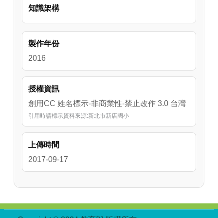
知識架構
製作年份
2016
授權資訊
創用CC 姓名標示-非商業性-禁止改作 3.0 台灣
引用時請標示資料來源:新北市新店國小
上傳時間
2017-09-17
:::