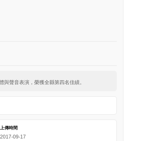
生動的肢體與聲音表演，榮獲全縣第四名佳績。
上傳時間
2017-09-17