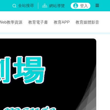
全站搜尋
網站導覽
登入
Web教學資源
教育電子書
教育APP
教育媒體影音