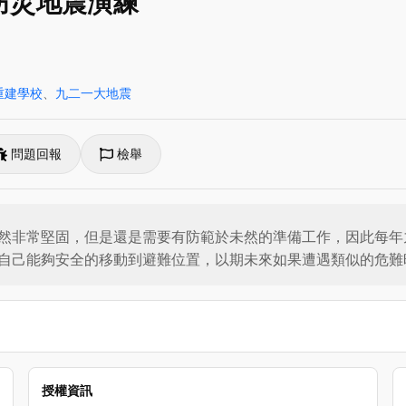
防災地震演練
重建學校
、
九二一大地震
問題回報
檢舉
然非常堅固，但是還是需要有防範於未然的準備工作，因此每年
自己能夠安全的移動到避難位置，以期未來如果遭遇類似的危難
授權資訊