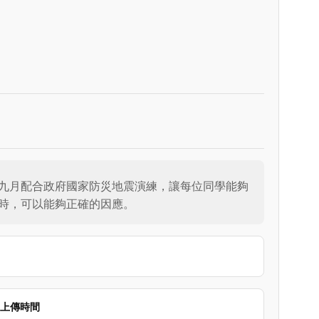
九月配合政府國家防災地震演練，讓每位同學能夠
時，可以能夠正確的因應。
上傳時間