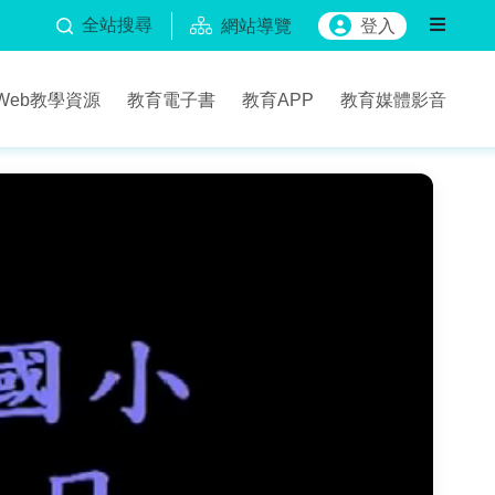
全站搜尋
網站導覽
登入
Web教學資源
教育電子書
教育APP
教育媒體影音