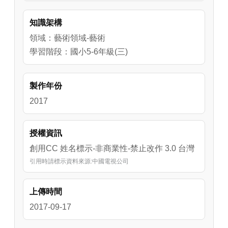
知識架構
領域：藝術領域-藝術
學習階段：國小5-6年級(三)
製作年份
2017
授權資訊
創用CC 姓名標示-非商業性-禁止改作 3.0 台灣
引用時請標示資料來源:中國電視公司
上傳時間
2017-09-17