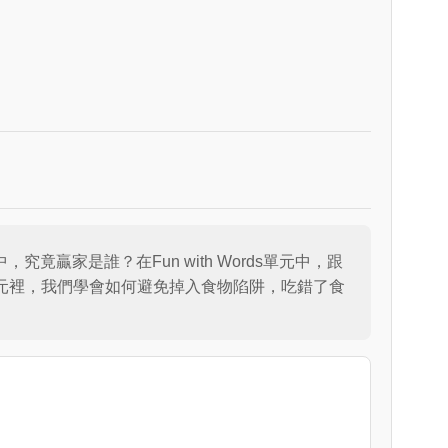
，究竟贏家是誰？在Fun with Words單元中，跟
ext單元裡，我們學會如何避免掉入食物陷阱，吃錯了食