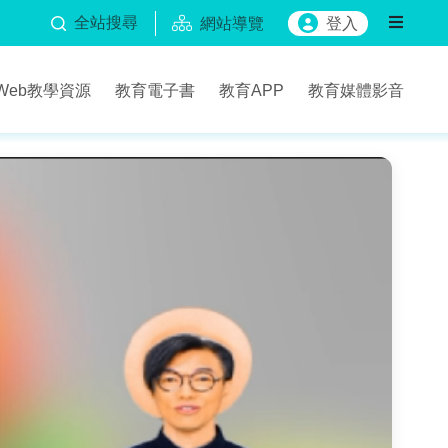
全站搜尋
網站導覽
登入
Web教學資源
教育電子書
教育APP
教育媒體影音