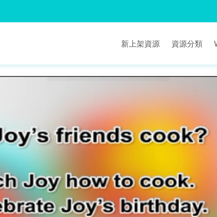
新上架資源
資源分類