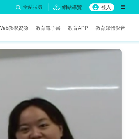
全站搜尋
網站導覽
登入
Web教學資源
教育電子書
教育APP
教育媒體影音