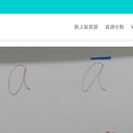
新上架資源
資源分類