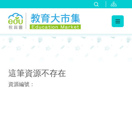
:::
:::
這筆資源不存在
資源編號：