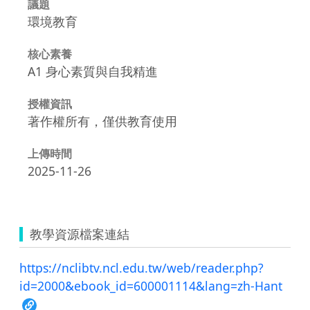
議題
環境教育
核心素養
A1 身心素質與自我精進
授權資訊
著作權所有，僅供教育使用
上傳時間
2025-11-26
教學資源檔案連結
https://nclibtv.ncl.edu.tw/web/reader.php?
id=2000&ebook_id=600001114&lang=zh-Hant