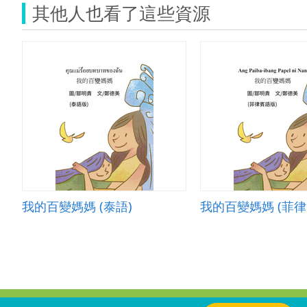
其他人也看了這些資源
我的百變媽媽 (泰語)
我的百變媽媽 (菲律
:::