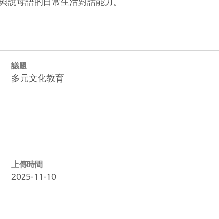
與說母語的日常生活對話能力。
議題
多元文化教育
上傳時間
2025-11-10