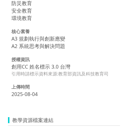
防災教育
安全教育
環境教育
核心素養
A3 規劃執行與創新應變
A2 系統思考與解決問題
授權資訊
創用CC 姓名標示 3.0 台灣
引用時請標示資料來源:教育部資訊及科技教育司
上傳時間
2025-08-04
教學資源檔案連結