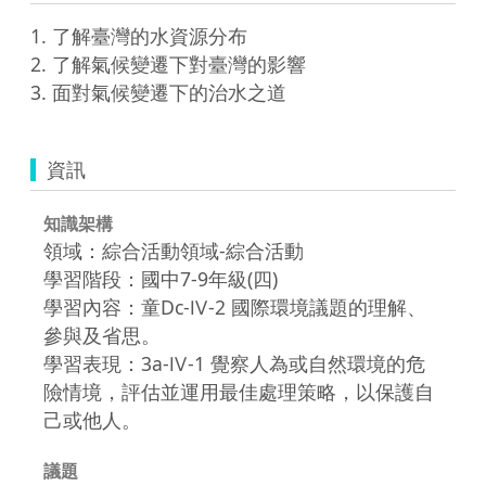
1. 了解臺灣的水資源分布

2. 了解氣候變遷下對臺灣的影響

3. 面對氣候變遷下的治水之道
資訊
知識架構
領域：綜合活動領域-綜合活動
學習階段：國中7-9年級(四)
學習內容：童Dc-Ⅳ-2 國際環境議題的理解、
參與及省思。
學習表現：3a-Ⅳ-1 覺察人為或自然環境的危
險情境，評估並運用最佳處理策略，以保護自
己或他人。
議題