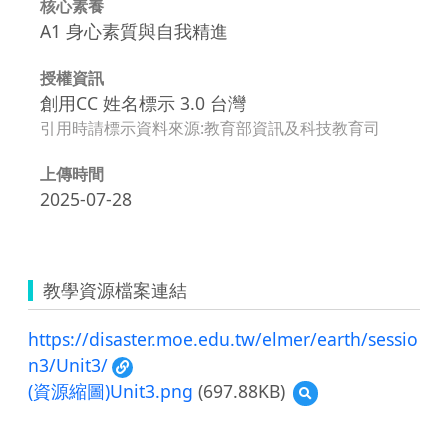
核心素養
A1 身心素質與自我精進
授權資訊
創用CC 姓名標示 3.0 台灣
引用時請標示資料來源:教育部資訊及科技教育司
上傳時間
2025-07-28
教學資源檔案連結
https://disaster.moe.edu.tw/elmer/earth/sessio
n3/Unit3/
(資源縮圖)Unit3.png
(697.88KB)
預
覽
(資