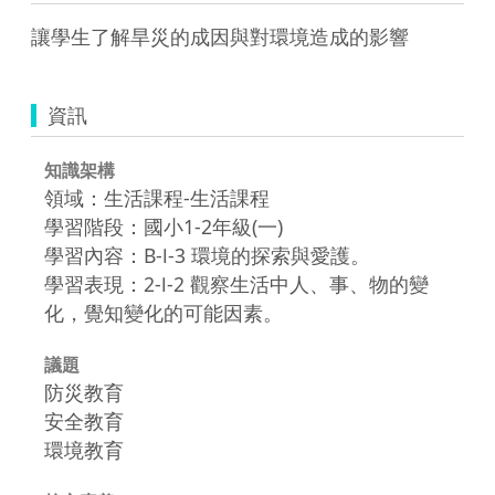
讓學生了解旱災的成因與對環境造成的影響
資訊
知識架構
領域：生活課程-生活課程
學習階段：國小1-2年級(一)
學習內容：B-Ⅰ-3 環境的探索與愛護。
學習表現：2-Ⅰ-2 觀察生活中人、事、物的變
化，覺知變化的可能因素。
議題
防災教育
安全教育
環境教育