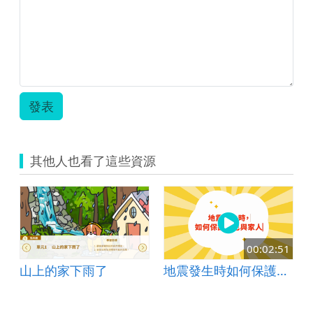
發表
其他人也看了這些資源
00:02:51
山上的家下雨了
地震發生時如何保護自己與家人