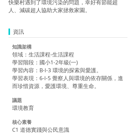
快樂村遇到了環境污染的問題，幸好有節能超
人、減碳超人協助大家拯救家園。
資訊
知識架構
領域：生活課程-生活課程
學習階段：國小1-2年級(一)
學習內容：B-Ⅰ-3 環境的探索與愛護。
學習表現：6-Ⅰ-5 覺察人與環境的依存關係，進
而珍惜資源，愛護環境、尊重生命。
議題
環境教育
核心素養
C1 道德實踐與公民意識