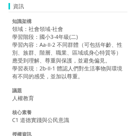
資訊
知識架構
領域：社會領域-社會
學習階段：國小3-4年級(二)
學習內容：Aa-Ⅱ-2 不同群體（可包括年齡、性
別、族群、階層、職業、區域或身心特質等）
應受到理解、尊重與保護，並避免偏見。
學習表現：2b-Ⅱ-1 體認人們對生活事物與環境
有不同的感受，並加以尊重。
議題
人權教育
核心素養
C1 道德實踐與公民意識
授權資訊