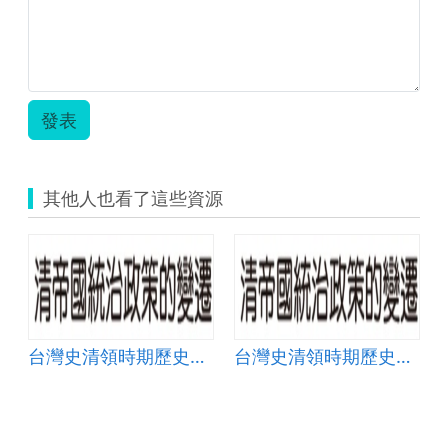
發表
其他人也看了這些資源
台灣史清領時期歷史脈絡
台灣史清領時期歷史脈絡