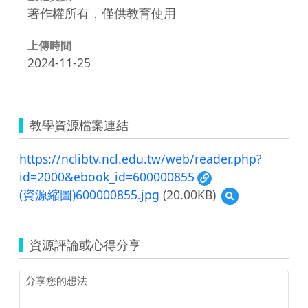
著作權所有，僅供教育使用
上傳時間
2024-11-25
教學資源檔案連結
https://nclibtv.ncl.edu.tw/web/reader.php?
id=2000&ebook_id=600000855
(資源縮圖)600000855.jpg
(20.00KB)
預
覽
(資
源
資源評論或心得分享
縮
圖)600000855.jpg