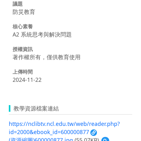
議題
防災教育
核心素養
A2 系統思考與解決問題
授權資訊
著作權所有，僅供教育使用
上傳時間
2024-11-22
教學資源檔案連結
https://nclibtv.ncl.edu.tw/web/reader.php?
id=2000&ebook_id=600000877
(資源縮圖)600000877.jpg
(55.07KB)
預