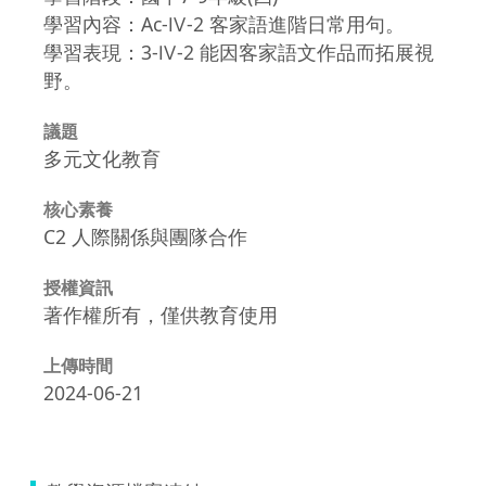
學習內容：Ac-Ⅳ-2 客家語進階日常用句。
學習表現：3-Ⅳ-2 能因客家語文作品而拓展視
野。
議題
多元文化教育
核心素養
C2 人際關係與團隊合作
授權資訊
著作權所有，僅供教育使用
上傳時間
2024-06-21