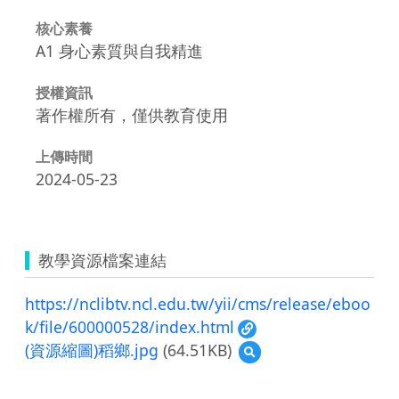
核心素養
A1 身心素質與自我精進
授權資訊
著作權所有，僅供教育使用
上傳時間
2024-05-23
教學資源檔案連結
https://nclibtv.ncl.edu.tw/yii/cms/release/eboo
k/file/600000528/index.html
(資源縮圖)稻鄉.jpg
(64.51KB)
預
覽
(資