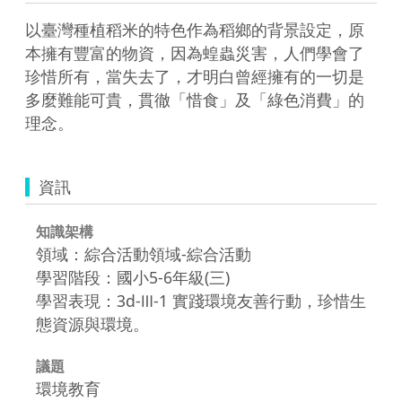
以臺灣種植稻米的特色作為稻鄉的背景設定，原
本擁有豐富的物資，因為蝗蟲災害，人們學會了
珍惜所有，當失去了，才明白曾經擁有的一切是
多麼難能可貴，貫徹「惜食」及「綠色消費」的
理念。
資訊
知識架構
領域：綜合活動領域-綜合活動
學習階段：國小5-6年級(三)
學習表現：3d-Ⅲ-1 實踐環境友善行動，珍惜生
態資源與環境。
議題
環境教育