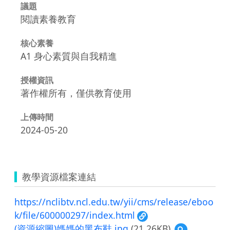
議題
閱讀素養教育
核心素養
A1 身心素質與自我精進
授權資訊
著作權所有，僅供教育使用
上傳時間
2024-05-20
教學資源檔案連結
https://nclibtv.ncl.edu.tw/yii/cms/release/eboo
k/file/600000297/index.html
(資源縮圖)媽媽的黑布鞋.jpg
(21.26KB)
預